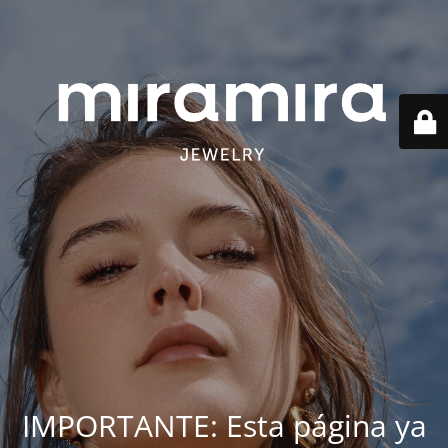
IMPORTANTE: Esta página ya