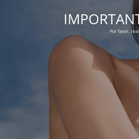
IMPORTANTE
Por favor, re