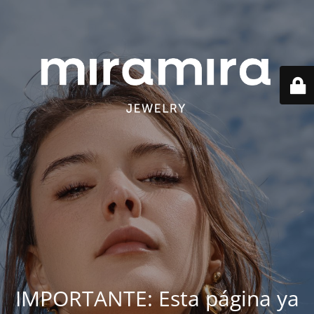
IMPORTANTE: Esta página ya