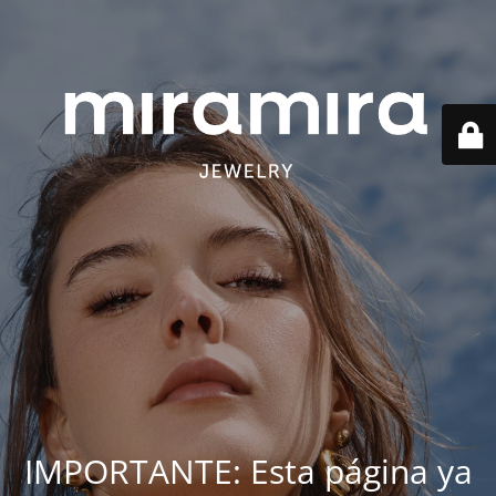
IMPORTANTE: Esta página ya