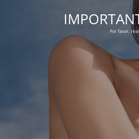
IMPORTANTE
Por favor, re