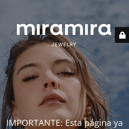
IMPORTANTE: Esta página ya