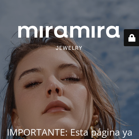
IMPORTANTE: Esta página ya