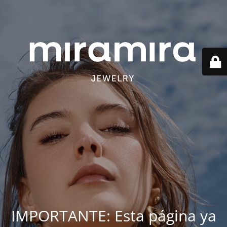
IMPORTANTE: Esta página ya