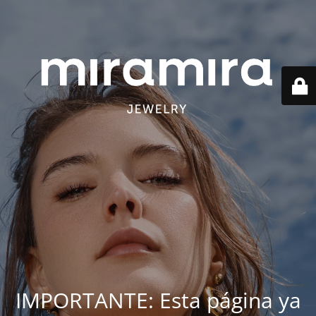
IMPORTANTE: Esta página ya