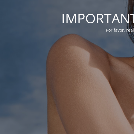
IMPORTANTE
Por favor, re