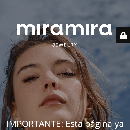
IMPORTANTE: Esta página ya