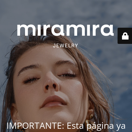
IMPORTANTE: Esta página ya