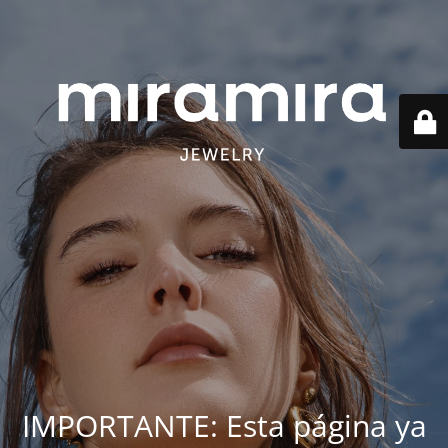
IMPORTANTE: Esta página ya