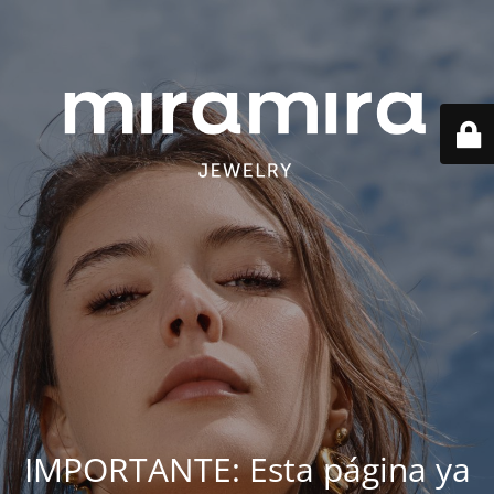
IMPORTANTE: Esta página ya