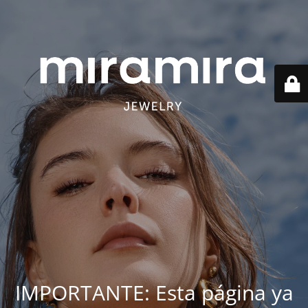
IMPORTANTE: Esta página ya