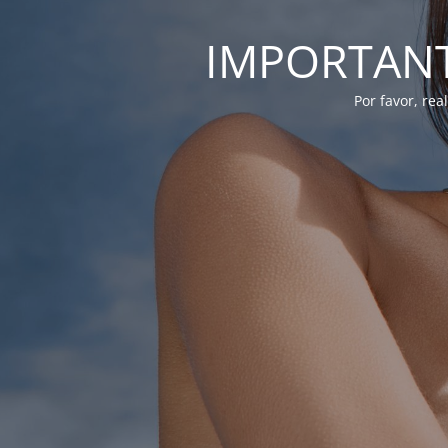
IMPORTANTE
Por favor, re