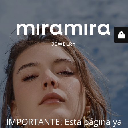
IMPORTANTE: Esta página ya