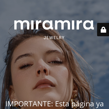
IMPORTANTE: Esta página ya