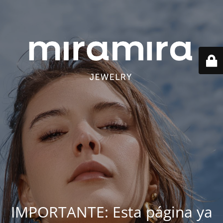
IMPORTANTE: Esta página ya