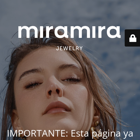
IMPORTANTE: Esta página ya