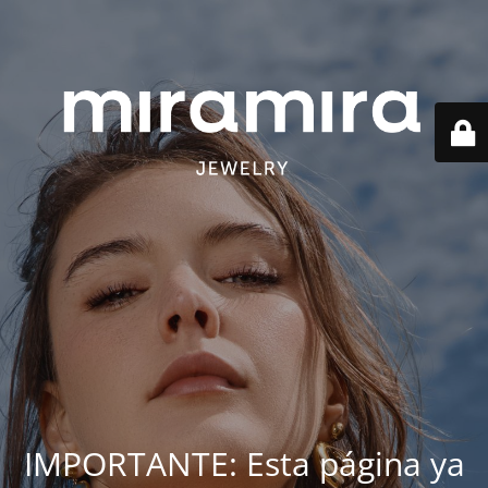
IMPORTANTE: Esta página ya