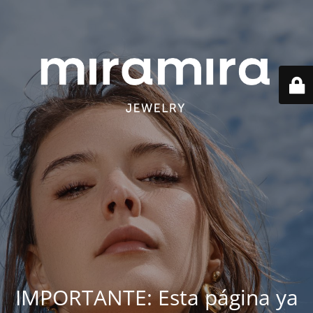
IMPORTANTE: Esta página ya