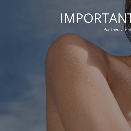
IMPORTANTE
Por favor, re