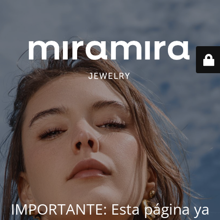
IMPORTANTE: Esta página ya