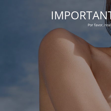
IMPORTANTE
Por favor, re