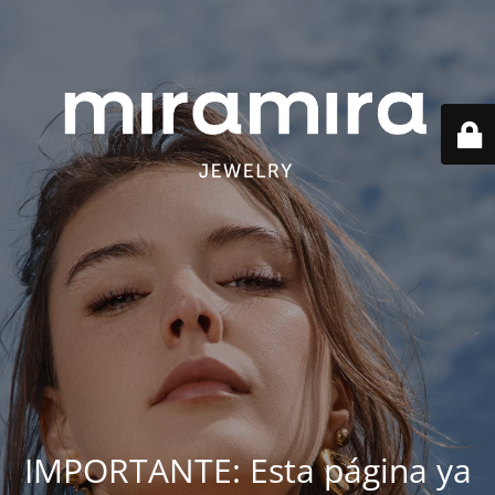
IMPORTANTE: Esta página ya