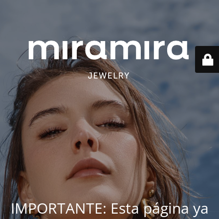
IMPORTANTE: Esta página ya