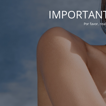
IMPORTANTE
Por favor, re