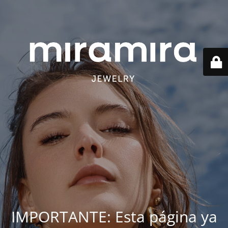
IMPORTANTE: Esta página ya