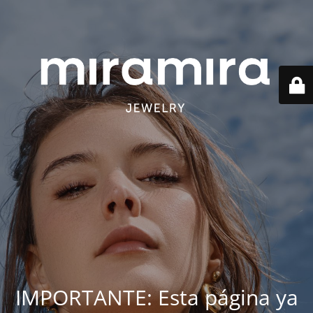
IMPORTANTE: Esta página ya